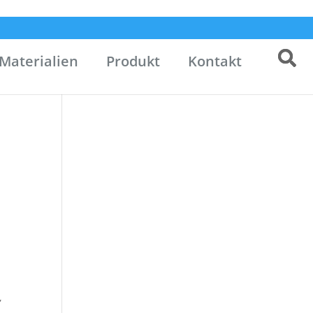
Materialien
Produkt
Kontakt
,