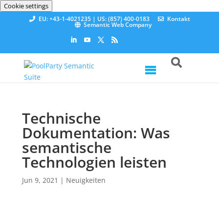
Cookie settings
EU: +43-1-4021235 | US: (857) 400-0183
Kontakt
Semantic Web Company
Technische
Dokumentation: Was
semantische
Technologien leisten
Jun 9, 2021
|
Neuigkeiten