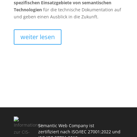
spezifischen Einsatzgebiete von semantischen
Technologien
für die technische Dokumentation auf
und geben einen Ausblick in die Zukunft.
weiter lesen
Semantic Web Company ist
zertifiziert nach ISO/IEC 27001:2022 und