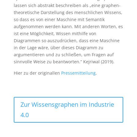
lassen sich abstrakt beschreiben als „eine graphen-
theoretische Darstellung des menschlichen Wissens,
so dass es von einer Maschine mit Semantik
aufgenommen werden kann. Mit anderen Worten, es
ist eine Möglichkeit, Wissen mithilfe von
Diagrammen so auszudrücken, dass eine Maschine
in der Lage wäre, über dieses Diagramm zu
argumentieren und zu schließen, um Fragen auf
sinnvolle Weise zu beantworten.“ Kejriwal (2019).
Hier zu der originallen
Pressemitteilung
.
Zur Wissensgraphen im Industrie
4.0