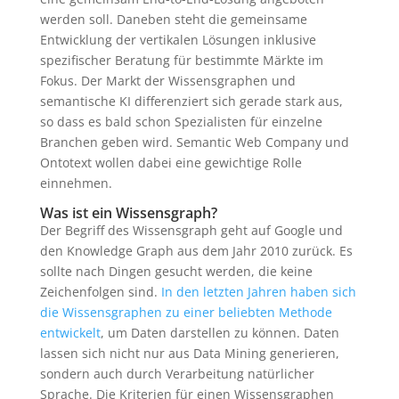
werden soll. Daneben steht die gemeinsame
Entwicklung der vertikalen Lösungen inklusive
spezifischer Beratung für bestimmte Märkte im
Fokus. Der Markt der Wissensgraphen und
semantische KI differenziert sich gerade stark aus,
so dass es bald schon Spezialisten für einzelne
Branchen geben wird. Semantic Web Company und
Ontotext wollen dabei eine gewichtige Rolle
einnehmen.
Was ist ein Wissensgraph?
Der Begriff des Wissensgraph geht auf Google und
den Knowledge Graph aus dem Jahr 2010 zurück. Es
sollte nach Dingen gesucht werden, die keine
Zeichenfolgen sind.
In den letzten Jahren haben sich
die Wissensgraphen zu einer beliebten Methode
entwickelt
, um Daten darstellen zu können. Daten
lassen sich nicht nur aus Data Mining generieren,
sondern auch durch Verarbeitung natürlicher
Sprache. Die Kriterien für einen Wissensgraphen