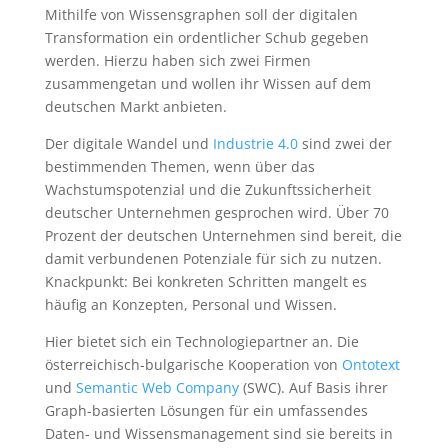
Mithilfe von Wissensgraphen soll der digitalen
Transformation ein ordentlicher Schub gegeben
werden. Hierzu haben sich zwei Firmen
zusammengetan und wollen ihr Wissen auf dem
deutschen Markt anbieten.
Der digitale Wandel und
Industrie 4.0
sind zwei der
bestimmenden Themen, wenn über das
Wachstumspotenzial und die Zukunftssicherheit
deutscher Unternehmen gesprochen wird. Über 70
Prozent der deutschen Unternehmen sind bereit, die
damit verbundenen Potenziale für sich zu nutzen.
Knackpunkt: Bei konkreten Schritten mangelt es
häufig an Konzepten, Personal und Wissen.
Hier bietet sich ein Technologiepartner an. Die
österreichisch-bulgarische Kooperation von
Ontotext
und
Semantic Web Company
(SWC). Auf Basis ihrer
Graph-basierten Lösungen für ein umfassendes
Daten- und Wissensmanagement sind sie bereits in