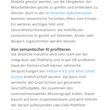
Modelle genutzt werden, um die Fähigkeiten der
Mitarbeitenden gezielt zu greifen und entwickeln zu
können. Auch in der
technischen Dokumentation
kommen semantische Techniken öfters zum Einsatz.
Ein weiteres wichtiges Feld sind
Gesundheitsinformationen, die mithilfe von
semantischer KI gezielt auf Patienten, Ärzten oder
Bürgern zugeschnitten werden können.
Von semantischer KI profitieren
Die deutsche Industrie wird sehr stark von der
Integration von PoolParty und Graph DB profitieren.
Dank der Partnerschaft können zahlreiche
Versprechungen von
Industrie 4.0 und einer Smart
Factory
endlich erfüllt werden: Die Basis sind
vernetzte 360-Grad-Sichten auf generierte
Geschäftsobjekte, die zusammen den
unternehmensweiten Wissensgraph bilden. Dieser
basiert auf einer Graphdatenbank und wird mithilfe
der darauf aufbauenden Low-Code-Plattform