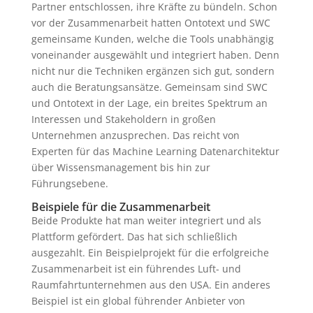
Partner entschlossen, ihre Kräfte zu bündeln. Schon
vor der Zusammenarbeit hatten Ontotext und SWC
gemeinsame Kunden, welche die Tools unabhängig
voneinander ausgewählt und integriert haben. Denn
nicht nur die Techniken ergänzen sich gut, sondern
auch die Beratungsansätze. Gemeinsam sind SWC
und Ontotext in der Lage, ein breites Spektrum an
Interessen und Stakeholdern in großen
Unternehmen anzusprechen. Das reicht von
Experten für das Machine Learning Datenarchitektur
über Wissensmanagement bis hin zur
Führungsebene.
Beispiele für die Zusammenarbeit
Beide Produkte hat man weiter integriert und als
Plattform gefördert. Das hat sich schließlich
ausgezahlt. Ein Beispielprojekt für die erfolgreiche
Zusammenarbeit ist ein führendes Luft- und
Raumfahrtunternehmen aus den USA. Ein anderes
Beispiel ist ein global führender Anbieter von