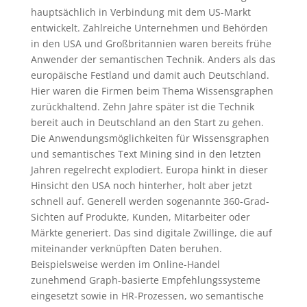
hauptsächlich in Verbindung mit dem US-Markt
entwickelt. Zahlreiche Unternehmen und Behörden
in den USA und Großbritannien waren bereits frühe
Anwender der semantischen Technik. Anders als das
europäische Festland und damit auch Deutschland.
Hier waren die Firmen beim Thema Wissensgraphen
zurückhaltend. Zehn Jahre später ist die Technik
bereit auch in Deutschland an den Start zu gehen.
Die Anwendungsmöglichkeiten für Wissensgraphen
und semantisches Text Mining sind in den letzten
Jahren regelrecht explodiert. Europa hinkt in dieser
Hinsicht den USA noch hinterher, holt aber jetzt
schnell auf. Generell werden sogenannte 360-Grad-
Sichten auf Produkte, Kunden, Mitarbeiter oder
Märkte generiert. Das sind digitale Zwillinge, die auf
miteinander verknüpften Daten beruhen.
Beispielsweise werden im Online-Handel
zunehmend Graph-basierte Empfehlungssysteme
eingesetzt sowie in HR-Prozessen, wo semantische