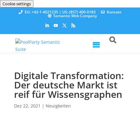
Cookie settings
EU: +43-1-4021235 | US: (857) 400-0183
Kontakt
Semantic Web Company
Digitale Transformation:
Der deutsche Markt ist
reif für Wissensgraphen
Dez 22, 2021
|
Neuigkeiten