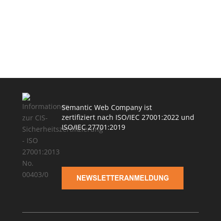
Semantic Web Company ist
zertifiziert nach ISO/IEC 27001:2022 und
ISO/IEC 27701:2019